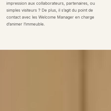
impression aux collaborateurs, partenaires, ou
simples visiteurs ? De plus, il s’agit du point de
contact avec les Welcome Manager en charge
d’animer l’immeuble.