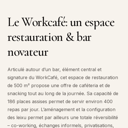
Le
Workcafé:
un
espace
restauration
&
bar
novateur
Articulé autour d’un bar, élément central et
signature du WorkCafé, cet espace de restauration
de 500 m² propose une offre de caféteria et de
snacking tout au long de la journée. Sa capacité de
186 places assises permet de servir environ 400
repas par jour. L’aménagement et la configuration
des leixu permet par ailleurs une totale réversibilité
– co-working, échanges informels, privatisations,