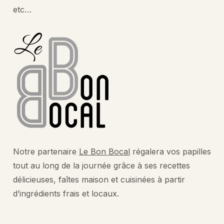
etc…
Notre partenaire
Le Bon Bocal
régalera vos papilles
tout au long de la journée grâce à ses recettes
délicieuses, faîtes maison et cuisinées à partir
d’ingrédients frais et locaux.