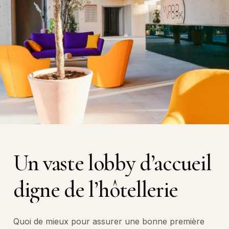
Un
vaste
lobby
d’accueil
digne
de
l’hôtellerie
Quoi de mieux pour assurer une bonne première